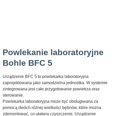
Powlekanie laboratoryjne
Bohle BFC 5
Urządzenie BFC 5 to powlekarka laboratoryjna
zaprojektowana jako samodzielna jednostka. W systemie
zintegrowana jest całe przygotowanie powietrza oraz
sterowanie.
Powlekarka laboratoryjna może być obsługiwana za
pomocą dwóch różnej wielkości bębnów, które można
zdemontować, co ułatwia czyszczenie. Urządzenie