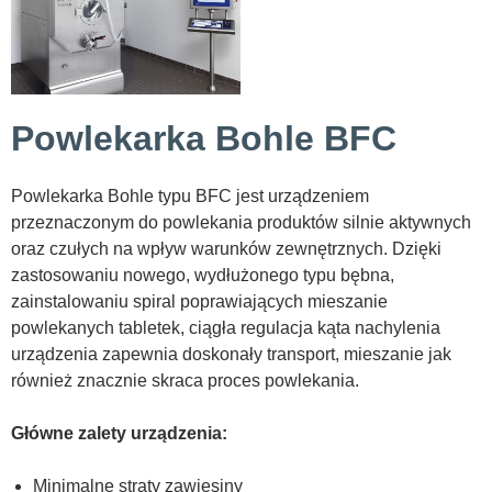
Powlekarka Bohle BFC
Powlekarka Bohle typu BFC jest urządzeniem
przeznaczonym do powlekania produktów silnie aktywnych
oraz czułych na wpływ warunków zewnętrznych. Dzięki
zastosowaniu nowego, wydłużonego typu bębna,
zainstalowaniu spiral poprawiających mieszanie
powlekanych tabletek, ciągła regulacja kąta nachylenia
urządzenia zapewnia doskonały transport, mieszanie jak
również znacznie skraca proces powlekania.
Główne zalety urządzenia:
Minimalne straty zawiesiny