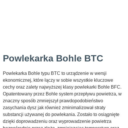
Powlekarka Bohle BTC
Powlekarka Bohle typu BTC to urządzenie w wersji
ekonomicznej, które łączy w sobie wszystkie kluczowe
cechy oraz zalety najwyższej klasy powlekarki Bohle BFC.
Opatentowany przez Bohle system przepływu powietrza, w
znaczny sposób zmniejszył prawdopodobieństwo
zasychania dysz jak również zminimalizował straty
substancji używanej do powlekania. Zostało to osiągnięte
dzięki doprowadzeniu oraz wyprowadzenie powietrza