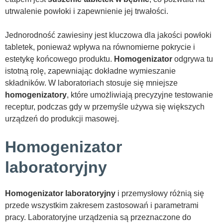
utrwalenie powłoki i zapewnienie jej trwałości.
Jednorodność zawiesiny jest kluczowa dla jakości powłoki
tabletek, ponieważ wpływa na równomierne pokrycie i
estetykę końcowego produktu.
Homogenizator
odgrywa tu
istotną rolę, zapewniając dokładne wymieszanie
składników. W laboratoriach stosuje się mniejsze
homogenizatory
, które umożliwiają precyzyjne testowanie
receptur, podczas gdy w przemyśle używa się większych
urządzeń do produkcji masowej.
Homogenizator
laboratoryjny
Homogenizator laboratoryjny
i przemysłowy różnią się
przede wszystkim zakresem zastosowań i parametrami
pracy. Laboratoryjne urządzenia są przeznaczone do