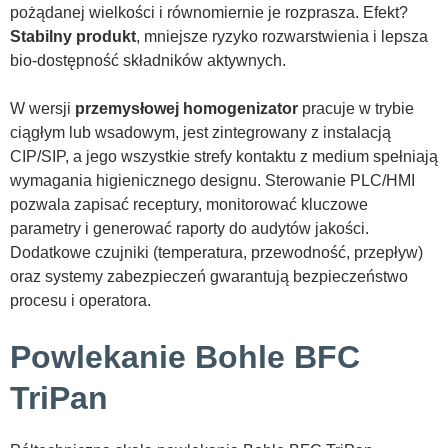
pożądanej wielkości i równomiernie je rozprasza. Efekt?
Stabilny produkt
, mniejsze ryzyko rozwarstwienia i lepsza
bio-dostępność składników aktywnych.
W wersji
przemysłowej homogenizator
pracuje w trybie
ciągłym lub wsadowym, jest zintegrowany z instalacją
CIP/SIP, a jego wszystkie strefy kontaktu z medium spełniają
wymagania higienicznego designu. Sterowanie PLC/HMI
pozwala zapisać receptury, monitorować kluczowe
parametry i generować raporty do audytów jakości.
Dodatkowe czujniki (temperatura, przewodność, przepływ)
oraz systemy zabezpieczeń gwarantują bezpieczeństwo
procesu i operatora.
Powlekanie Bohle BFC
TriPan