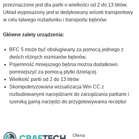
przeznaczone jest dla partii o wielkości od 2 do 13 litrów.
Układ wyposażony jest w dedykowany wózek transportowy
w celu łatwego rozładunku i transportu bębnów.
Główne zalety urządzenia:
BFC 5 może być obsługiwany za pomocą jednego z
dwóch różnych rozmiarów bębnów.
Pojemność mniejszego bębna można dodatkowo
pomniejszyć za pomocą płytki dzielącej.
Wielkość partii od 2 do 13 litrów
Skomputeryzowana wizualizacja Win CC z
rozbudowanymi narzędziami do zarządzania partiami i
szeroką gamą narzędzi do przygotowywania receptur
Oferta