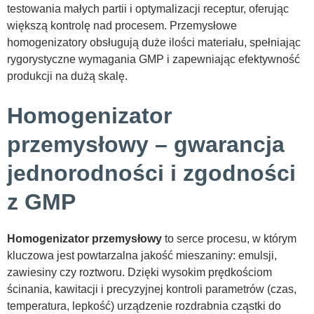
testowania małych partii i optymalizacji receptur, oferując
większą kontrolę nad procesem. Przemysłowe
homogenizatory obsługują duże ilości materiału, spełniając
rygorystyczne wymagania GMP i zapewniając efektywność
produkcji na dużą skalę.
Homogenizator
przemysłowy – gwarancja
jednorodności i zgodności
z GMP
Homogenizator przemysłowy
to serce procesu, w którym
kluczowa jest powtarzalna jakość mieszaniny: emulsji,
zawiesiny czy roztworu. Dzięki wysokim prędkościom
ścinania, kawitacji i precyzyjnej kontroli parametrów (czas,
temperatura, lepkość) urządzenie rozdrabnia cząstki do