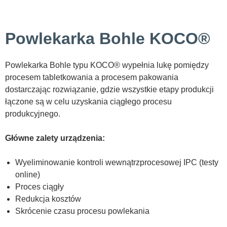
Powlekarka Bohle KOCO®
Powlekarka Bohle typu KOCO® wypełnia lukę pomiędzy
procesem tabletkowania a procesem pakowania
dostarczając rozwiązanie, gdzie wszystkie etapy produkcji
łączone są w celu uzyskania ciągłego procesu
produkcyjnego.
Główne zalety urządzenia:
Wyeliminowanie kontroli wewnątrzprocesowej IPC (testy
online)
Proces ciągły
Redukcja kosztów
Skrócenie czasu procesu powlekania