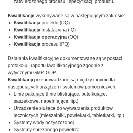
zatwierdzonego procesu i specyfikacji produktu.
Kwalifikacje
wykonywane są w następującym zakresie:
Kwalifikacja
projektu (DQ)
Kwalifikacja
instalacyjna (IQ)
Kwalifikacja operacyjna
(OQ)
Kwalifikacja
procesu (PQ)
Działania kwalifikacyjne dokumentowane są w postaci
protokołu i raportu kwalifikacyjnego zgodnie z
wytycznymi GMP, GDP.
Kwalifikacji
przeprowadzane są między innymi dla
następujących urządzeń i systemów pomocniczych:
Linie pakujące (linie blistrujące, butelkujące,
saszetkowe, napełniające, itp.)
Urządzenie służące do wytwarzania produktów
leczniczych (mieszalniki, powlekarki, tabletkarki, itp.)
Systemy wody oczyszczonej
Systemy sprężonego powietrza