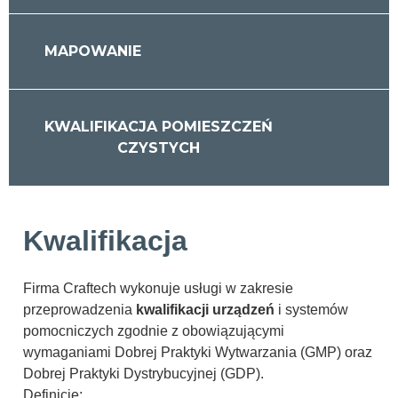
MAPOWANIE
KWALIFIKACJA POMIESZCZEŃ
CZYSTYCH
Kwalifikacja
Firma Craftech wykonuje usługi w zakresie
przeprowadzenia
kwalifikacji urządzeń
i systemów
pomocniczych zgodnie z obowiązującymi
wymaganiami Dobrej Praktyki Wytwarzania (GMP) oraz
Dobrej Praktyki Dystrybucyjnej (GDP).
Definicje: