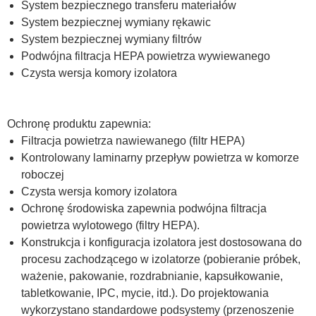
System bezpiecznego transferu materiałów
System bezpiecznej wymiany rękawic
System bezpiecznej wymiany filtrów
Podwójna filtracja HEPA powietrza wywiewanego
Czysta wersja komory izolatora
Ochronę produktu zapewnia:
Filtracja powietrza nawiewanego (filtr HEPA)
Kontrolowany laminarny przepływ powietrza w komorze
roboczej
Czysta wersja komory izolatora
Ochronę środowiska zapewnia podwójna filtracja
powietrza wylotowego (filtry HEPA).
Konstrukcja i konfiguracja izolatora jest dostosowana do
procesu zachodzącego w izolatorze (pobieranie próbek,
ważenie, pakowanie, rozdrabnianie, kapsułkowanie,
tabletkowanie, IPC, mycie, itd.). Do projektowania
wykorzystano standardowe podsystemy (przenoszenie