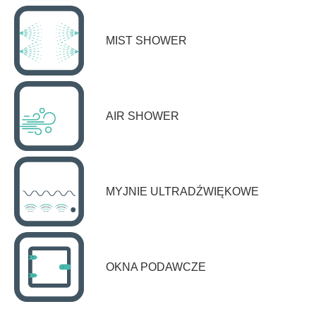
MIST SHOWER
AIR SHOWER
MYJNIE ULTRADŹWIĘKOWE
OKNA PODAWCZE