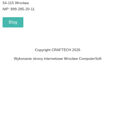
54-115 Wrocław
NIP: 899-285-20-11
Blog
Copyright CRAFTECH 2026
Wykonanie strony internetowe Wrocław ComputerSoft