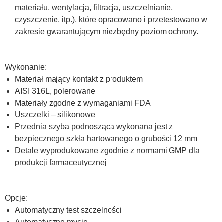
materiału, wentylacja, filtracja, uszczelnianie,
czyszczenie, itp.), które opracowano i przetestowano w
zakresie gwarantującym niezbędny poziom ochrony.
Wykonanie:
Materiał mający kontakt z produktem
AISI 316L, polerowane
Materiały zgodne z wymaganiami FDA
Uszczelki – silikonowe
Przednia szyba podnosząca wykonana jest z
bezpiecznego szkła hartowanego o grubości 12 mm
Detale wyprodukowane zgodnie z normami GMP dla
produkcji farmaceutycznej
Opcje:
Automatyczny test szczelności
Automatyczne mycie