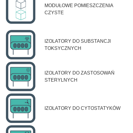
MODUŁOWE POMIESZCZENIA
CZYSTE
IZOLATORY DO SUBSTANCJI
TOKSYCZNYCH
IZOLATORY DO ZASTOSOWAŃ
STERYLNYCH
IZOLATORY DO CYTOSTATYKÓW