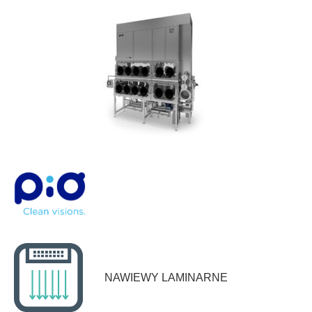
NAWIEWY LAMINARNE