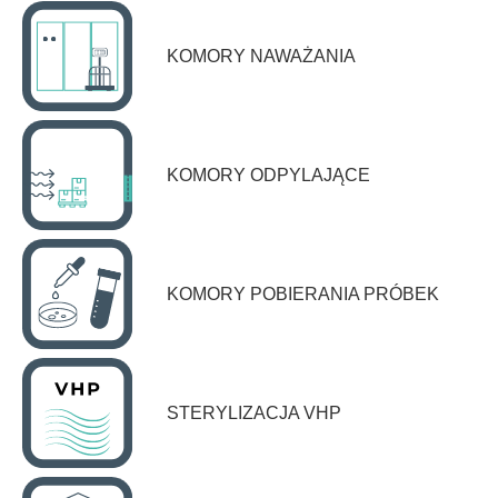
KOMORY NAWAŻANIA
KOMORY ODPYLAJĄCE
KOMORY POBIERANIA PRÓBEK
STERYLIZACJA VHP