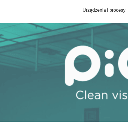
Urządzenia i procesy