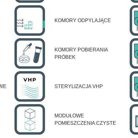
KOMORY ODPYLAJĄCE
KOMORY POBIERANIA
PRÓBEK
OWE
STERYLIZACJA VHP
MODUŁOWE
POMIESZCZENIA CZYSTE