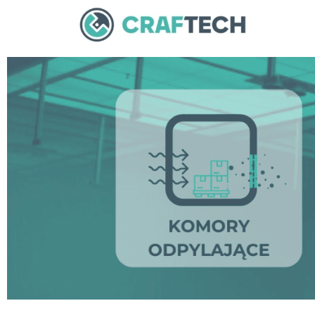
Skip
to
content