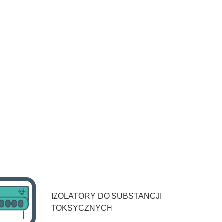
IZOLATORY DO SUBSTANCJI
TOKSYCZNYCH