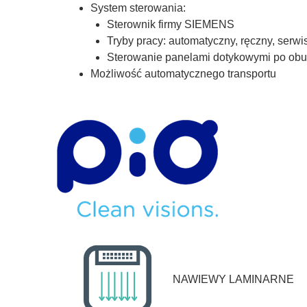
System sterowania:
Sterownik firmy SIEMENS
Tryby pracy: automatyczny, ręczny, serw
Sterowanie panelami dotykowymi po obu 
Możliwość automatycznego transportu
NAWIEWY LAMINARNE