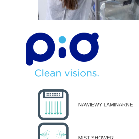
NAWIEWY LAMINARNE
MIST SHOWER