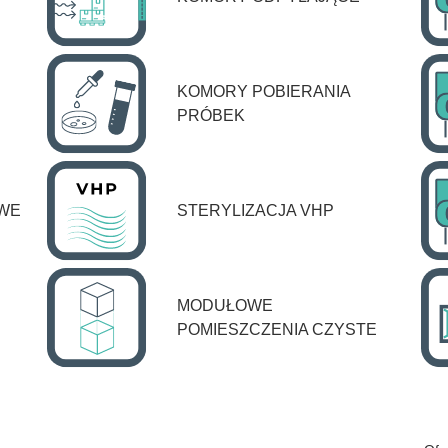
KOMORY POBIERANIA
PRÓBEK
OWE
STERYLIZACJA VHP
MODUŁOWE
POMIESZCZENIA CZYSTE