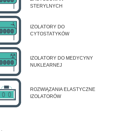
STERYLNYCH
IZOLATORY DO
CYTOSTATYKÓW
IZOLATORY DO MEDYCYNY
NUKLEARNEJ
ROZWIĄZANIA ELASTYCZNE
IZOLATORÓW