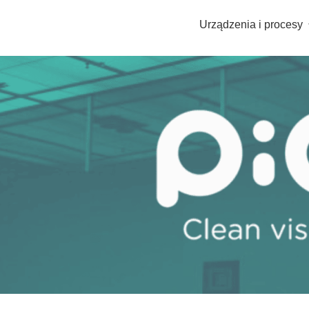
Urządzenia i procesy