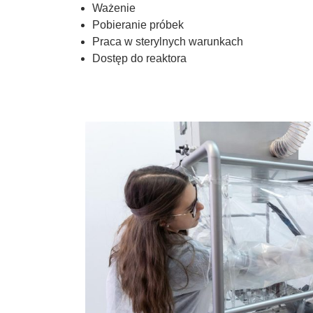
Ważenie
Pobieranie próbek
Praca w sterylnych warunkach
Dostęp do reaktora