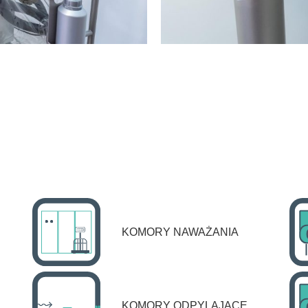
KOMORY NAWAŻANIA
KOMORY ODPYLAJĄCE