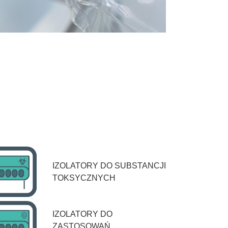
IZOLATORY DO SUBSTANCJI
TOKSYCZNYCH
IZOLATORY DO
ZASTOSOWAŃ