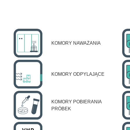
KOMORY NAWAŻANIA
KOMORY ODPYLAJĄCE
KOMORY POBIERANIA
PRÓBEK