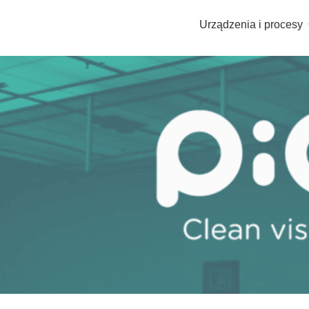
Urządzenia i procesy