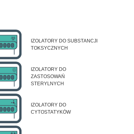
IZOLATORY DO SUBSTANCJI
TOKSYCZNYCH
IZOLATORY DO
ZASTOSOWAŃ
STERYLNYCH
IZOLATORY DO
CYTOSTATYKÓW