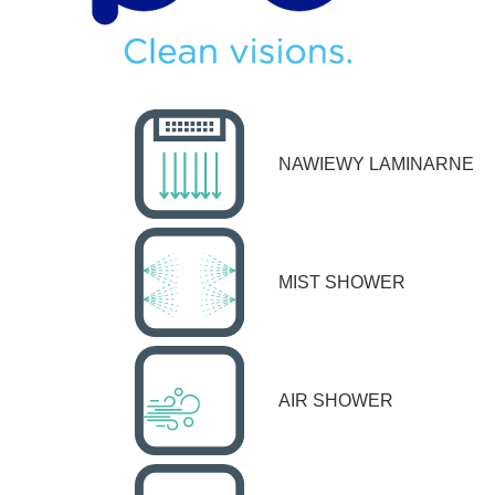
NAWIEWY LAMINARNE
MIST SHOWER
AIR SHOWER