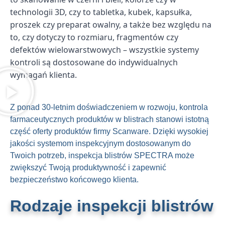
technologii 3D, czy to tabletka, kubek, kapsułka,
proszek czy preparat owalny, a także bez względu na
to, czy dotyczy to rozmiaru, fragmentów czy
defektów wielowarstwowych – wszystkie systemy
kontroli są dostosowane do indywidualnych
wymagań klienta.
Z ponad 30-letnim doświadczeniem w rozwoju, kontrola
farmaceutycznych produktów w blistrach stanowi istotną
część oferty produktów firmy Scanware. Dzięki wysokiej
jakości systemom inspekcyjnym dostosowanym do
Twoich potrzeb, inspekcja blistrów SPECTRA może
zwiększyć Twoją produktywność i zapewnić
bezpieczeństwo końcowego klienta.
Rodzaje inspekcji blistrów