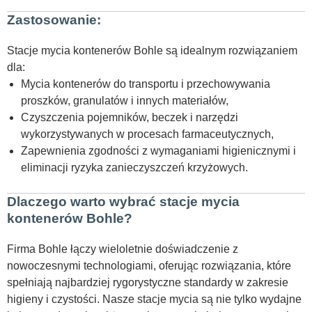
Zastosowanie:
Stacje mycia kontenerów Bohle są idealnym rozwiązaniem
dla:
Mycia kontenerów do transportu i przechowywania
proszków, granulatów i innych materiałów,
Czyszczenia pojemników, beczek i narzędzi
wykorzystywanych w procesach farmaceutycznych,
Zapewnienia zgodności z wymaganiami higienicznymi i
eliminacji ryzyka zanieczyszczeń krzyżowych.
Dlaczego warto wybrać stacje mycia
kontenerów Bohle?
Firma Bohle łączy wieloletnie doświadczenie z
nowoczesnymi technologiami, oferując rozwiązania, które
spełniają najbardziej rygorystyczne standardy w zakresie
higieny i czystości. Nasze stacje mycia są nie tylko wydajne