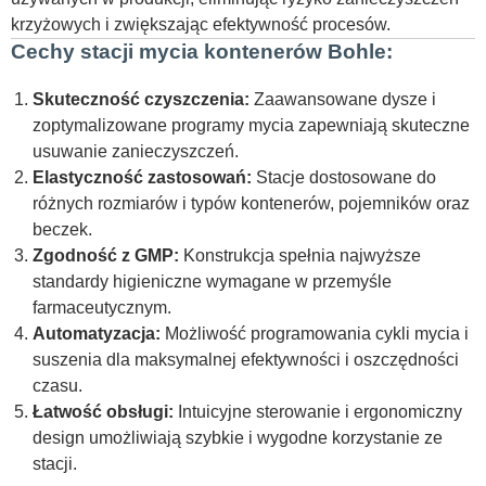
krzyżowych i zwiększając efektywność procesów.
Cechy stacji mycia kontenerów Bohle:
Skuteczność czyszczenia:
Zaawansowane dysze i
zoptymalizowane programy mycia zapewniają skuteczne
usuwanie zanieczyszczeń.
Elastyczność zastosowań:
Stacje dostosowane do
różnych rozmiarów i typów kontenerów, pojemników oraz
beczek.
Zgodność z GMP:
Konstrukcja spełnia najwyższe
standardy higieniczne wymagane w przemyśle
farmaceutycznym.
Automatyzacja:
Możliwość programowania cykli mycia i
suszenia dla maksymalnej efektywności i oszczędności
czasu.
Łatwość obsługi:
Intuicyjne sterowanie i ergonomiczny
design umożliwiają szybkie i wygodne korzystanie ze
stacji.