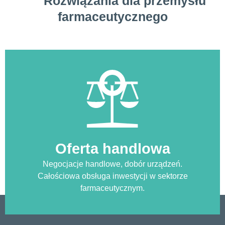
Rozwiązania dla przemysłu
farmaceutycznego
Oferta handlowa
Negocjacje handlowe, dobór urządzeń.
Całościowa obsługa inwestycji w sektorze
farmaceutycznym.