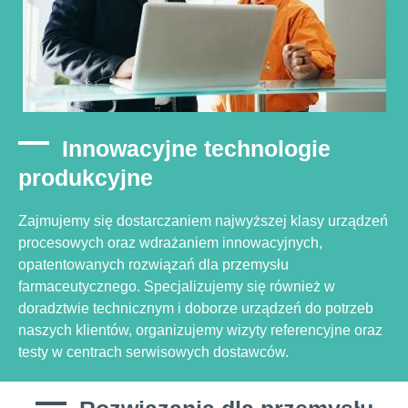
Innowacyjne technologie
produkcyjne
Zajmujemy się dostarczaniem najwyższej klasy urządzeń
procesowych oraz wdrażaniem innowacyjnych,
opatentowanych rozwiązań dla przemysłu
farmaceutycznego. Specjalizujemy się również w
doradztwie technicznym i doborze urządzeń do potrzeb
naszych klientów, organizujemy wizyty referencyjne oraz
testy w centrach serwisowych dostawców.