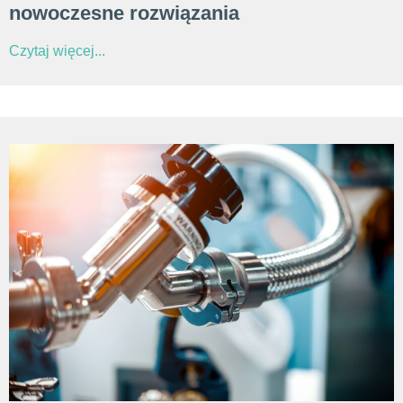
nowoczesne rozwiązania
Czytaj więcej...