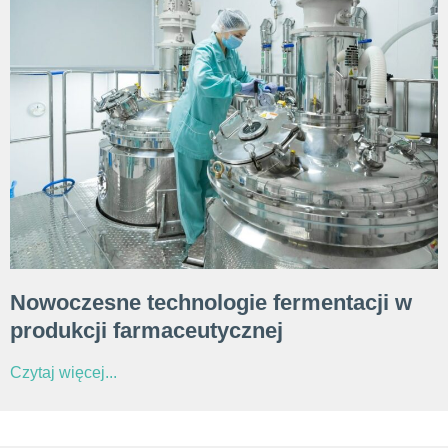
Nowoczesne technologie fermentacji w
produkcji farmaceutycznej
Czytaj więcej...