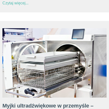
Czytaj więcej...
Myjki ultradźwiękowe w przemyśle –