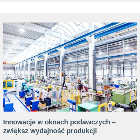
Innowacje w oknach podawczych –
zwiększ wydajność produkcji