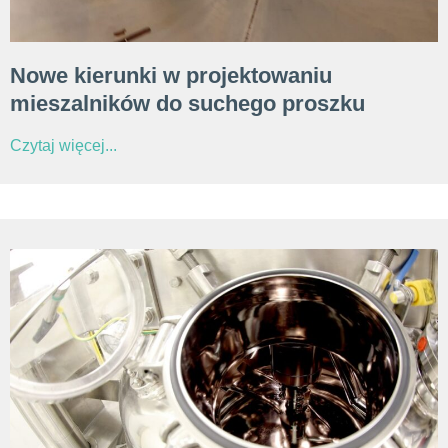
Nowe kierunki w projektowaniu
mieszalników do suchego proszku
Czytaj więcej...