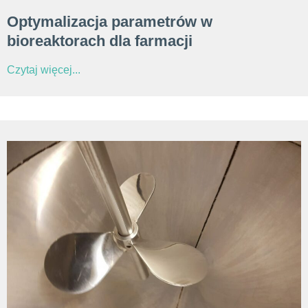
Optymalizacja parametrów w
bioreaktorach dla farmacji
Czytaj więcej...