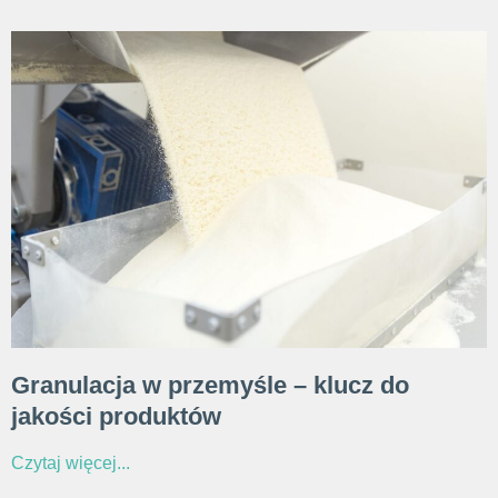
Granulacja w przemyśle – klucz do
jakości produktów
Czytaj więcej...