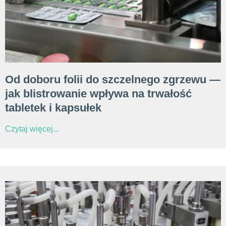
Od doboru folii do szczelnego zgrzewu —
jak blistrowanie wpływa na trwałość
tabletek i kapsułek
Czytaj więcej...