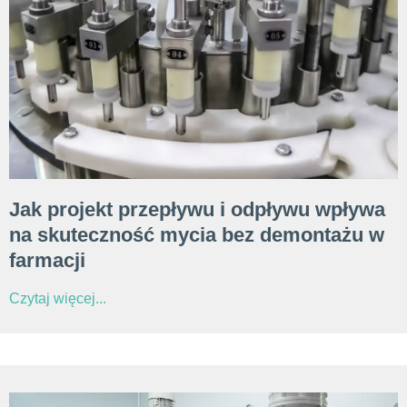
Jak projekt przepływu i odpływu wpływa
na skuteczność mycia bez demontażu w
farmacji
Czytaj więcej...