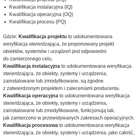
Kwalifikacja instalacyjna (IQ)
Kwalifikacja operacyjna (OQ)
Kwalifikacja procesu (PQ)
Gdzie:
Kwalifikacja
projektu
to udokumentowana
weryfikacja stwierdzająca, że proponowany projekt
obiektów, systemów i urządzeń jest odpowiedni
do zamierzonego celu.
Kwalifikacja
instalacyjna
to udokumentowana weryfikacja
stwierdzająca, że obiekty, systemy i urządzenia,
zainstalowane lub zmodyfikowane, są zgodne
z zatwierdzonym projektem i zaleceniami producenta.
Kwalifikacja
operacyjna
to udokumentowana weryfikacja
stwierdzająca, że obiekty, systemy i urządzenia,
zainstalowane lub zmodyfikowane, funkcjonują tak,
jak zamierzono w przewidywanych zakresach operacyjnych.
Kwalifikacja procesowa
to udokumentowana weryfikacja
stwierdzająca, że obiekty, systemy i urządzenia, jako całość,