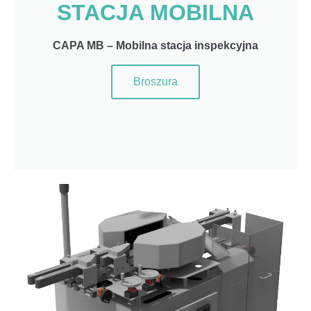
STACJA MOBILNA
CAPA MB – Mobilna stacja inspekcyjna
Broszura