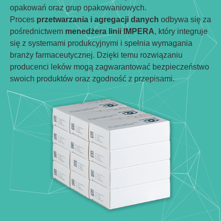
opakowań oraz grup opakowaniowych.
Proces
przetwarzania i agregacji danych
odbywa się za
pośrednictwem
menedżera linii IMPERA
, który integruje
się z systemami produkcyjnymi i spełnia wymagania
branży farmaceutycznej. Dzięki temu rozwiązaniu
producenci leków mogą zagwarantować bezpieczeństwo
swoich produktów oraz zgodność z przepisami.