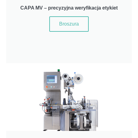
CAPA MV – precyzyjna weryfikacja etykiet
Broszura