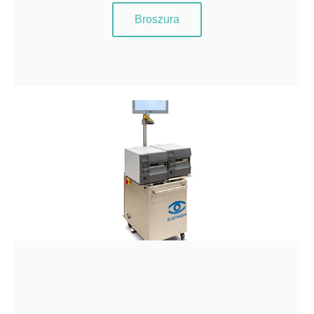
Broszura