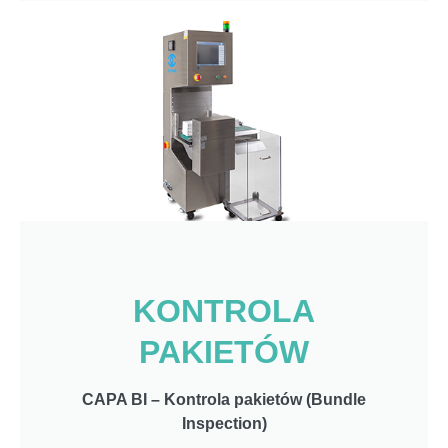
KONTROLA
PAKIETÓW
CAPA BI – Kontrola pakietów (Bundle
Inspection)