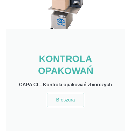
KONTROLA
OPAKOWAŃ
CAPA CI – Kontrola opakowań zbiorczych
Broszura