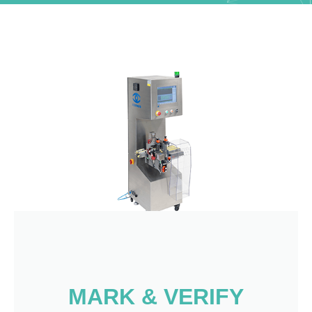
MARK & VERIFY