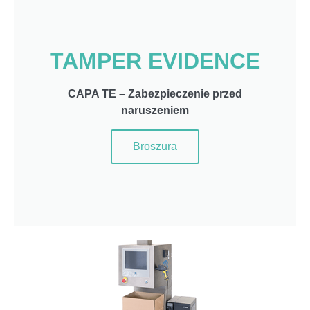
TAMPER EVIDENCE
CAPA TE – Zabezpieczenie przed
naruszeniem
Broszura