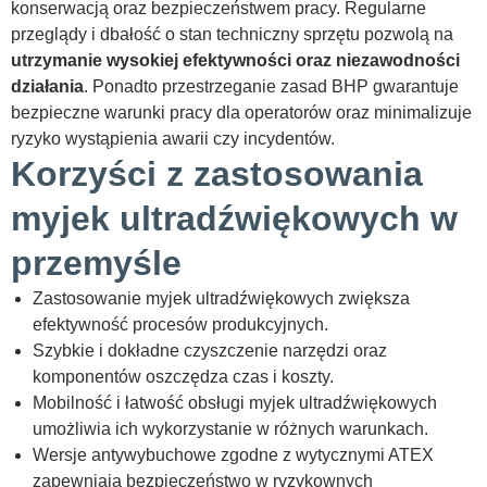
konserwacją oraz bezpieczeństwem pracy. Regularne
przeglądy i dbałość o stan techniczny sprzętu pozwolą na
utrzymanie wysokiej efektywności oraz niezawodności
działania
. Ponadto przestrzeganie zasad BHP gwarantuje
bezpieczne warunki pracy dla operatorów oraz minimalizuje
ryzyko wystąpienia awarii czy incydentów.
Korzyści z zastosowania
myjek ultradźwiękowych w
przemyśle
Zastosowanie myjek ultradźwiękowych zwiększa
efektywność procesów produkcyjnych.
Szybkie i dokładne czyszczenie narzędzi oraz
komponentów oszczędza czas i koszty.
Mobilność i łatwość obsługi myjek ultradźwiękowych
umożliwia ich wykorzystanie w różnych warunkach.
Wersje antywybuchowe zgodne z wytycznymi ATEX
zapewniają bezpieczeństwo w ryzykownych