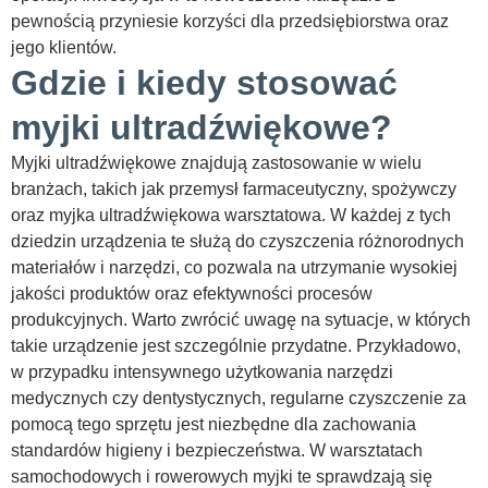
pewnością przyniesie korzyści dla przedsiębiorstwa oraz
jego klientów.
Gdzie i kiedy stosować
myjki ultradźwiękowe?
Myjki ultradźwiękowe znajdują zastosowanie w wielu
branżach, takich jak przemysł farmaceutyczny, spożywczy
oraz
myjka ultradźwiękowa warsztatowa
. W każdej z tych
dziedzin urządzenia te służą do czyszczenia różnorodnych
materiałów i narzędzi, co pozwala na utrzymanie wysokiej
jakości produktów oraz efektywności procesów
produkcyjnych. Warto zwrócić uwagę na sytuacje, w których
takie urządzenie jest szczególnie przydatne. Przykładowo,
w przypadku intensywnego użytkowania narzędzi
medycznych czy dentystycznych, regularne czyszczenie za
pomocą tego sprzętu jest niezbędne dla zachowania
standardów higieny i bezpieczeństwa. W warsztatach
samochodowych i rowerowych myjki te sprawdzają się