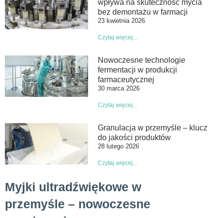
wpływa na skuteczność mycia
bez demontażu w farmacji
23 kwietnia 2026
Czytaj więcej...
Nowoczesne technologie
fermentacji w produkcji
farmaceutycznej
30 marca 2026
Czytaj więcej...
Granulacja w przemyśle – klucz
do jakości produktów
28 lutego 2026
Czytaj więcej...
Myjki ultradźwiękowe w
przemyśle – nowoczesne