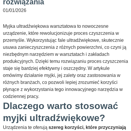
rozwiązania
01/01/2026
Myjka ultradźwiękowa warsztatowa to nowoczesne
urządzenie, które rewolucjonizuje proces czyszczenia w
przemyśle. Wykorzystując fale ultradźwiękowe, skutecznie
usuwa zanieczyszczenia z różnych powierzchni, co czyni ją
niezbędnym narzędziem w warsztatach i zakładach
produkcyjnych. Dzięki temu rozwiązaniu proces czyszczenia
staje się bardziej efektywny i oszczędny. W artykule
omówimy działanie myjki, jej zalety oraz zastosowania w
różnych branżach, co pozwoli lepiej zrozumieć korzyści
płynące z wykorzystania tego innowacyjnego narzędzia w
codziennej pracy.
Dlaczego warto stosować
myjki ultradźwiękowe?
Urządzenia te oferują
szereg korzyści, które przyczyniają