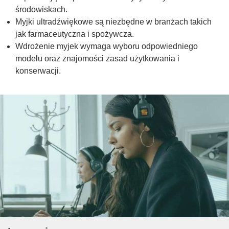
środowiskach.
Myjki ultradźwiękowe są niezbędne w branżach takich
jak farmaceutyczna i spożywcza.
Wdrożenie myjek wymaga wyboru odpowiedniego
modelu oraz znajomości zasad użytkowania i
konserwacji.