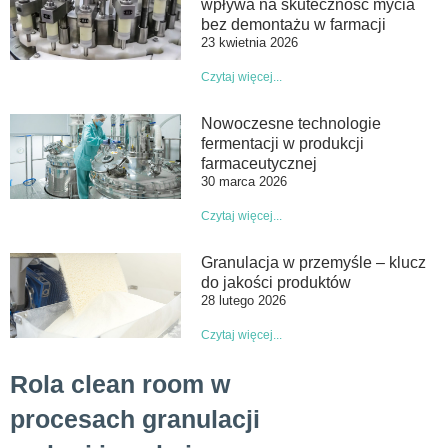
wpływa na skuteczność mycia
bez demontażu w farmacji
23 kwietnia 2026
Czytaj więcej...
Nowoczesne technologie
fermentacji w produkcji
farmaceutycznej
30 marca 2026
Czytaj więcej...
Granulacja w przemyśle – klucz
do jakości produktów
28 lutego 2026
Czytaj więcej...
Rola clean room w
procesach granulacji