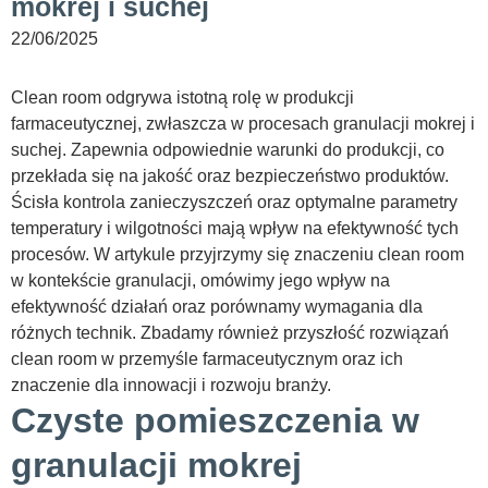
mokrej i suchej
22/06/2025
Clean room odgrywa istotną rolę w produkcji
farmaceutycznej, zwłaszcza w procesach granulacji mokrej i
suchej. Zapewnia odpowiednie warunki do produkcji, co
przekłada się na jakość oraz bezpieczeństwo produktów.
Ścisła kontrola zanieczyszczeń oraz optymalne parametry
temperatury i wilgotności mają wpływ na efektywność tych
procesów. W artykule przyjrzymy się znaczeniu clean room
w kontekście granulacji, omówimy jego wpływ na
efektywność działań oraz porównamy wymagania dla
różnych technik. Zbadamy również przyszłość rozwiązań
clean room w przemyśle farmaceutycznym oraz ich
znaczenie dla innowacji i rozwoju branży.
Czyste pomieszczenia w
granulacji mokrej