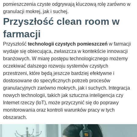
pomieszczenia czyste odgrywają kluczową rolę zarówno w
granulacji mokrej, jak i suchej.
Przyszłość clean room w
farmacji
Przyszłość
technologii czystych pomieszczeń
w farmacji
wydaje się obiecująca, zwłaszcza w kontekście innowacji
branżowych. W miarę postępu technologicznego możemy
oczekiwać dalszego rozwoju systemów czystych
przestrzeni, które będą jeszcze bardziej efektywne i
dostosowane do specyficznych potrzeb procesów
granulacyjnych zarówno mokrych, jak i suchych. Integracja
nowych technologii, takich jak sztuczna inteligencja czy
Internet rzeczy (IoT), może przyczynić się do poprawy
monitorowania oraz kontroli warunków pracy w tych
obszarach.